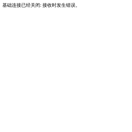
基础连接已经关闭: 接收时发生错误。